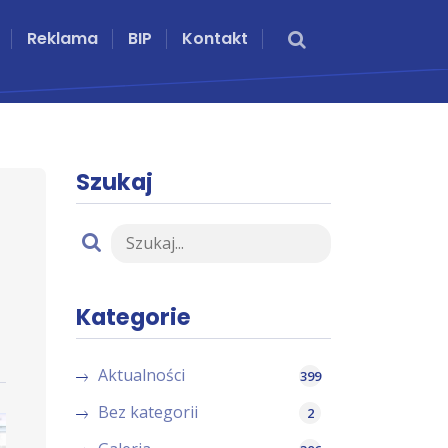
Reklama
BIP
Kontakt
Szukaj
Kategorie
Aktualności
399
Bez kategorii
2