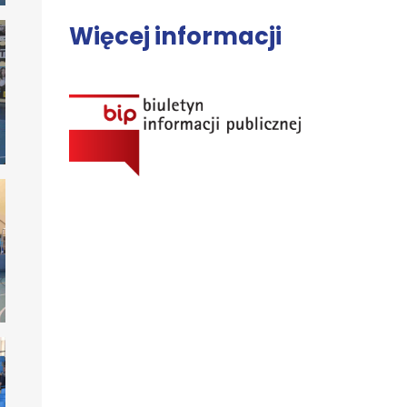
Więcej informacji