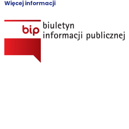
Więcej informacji