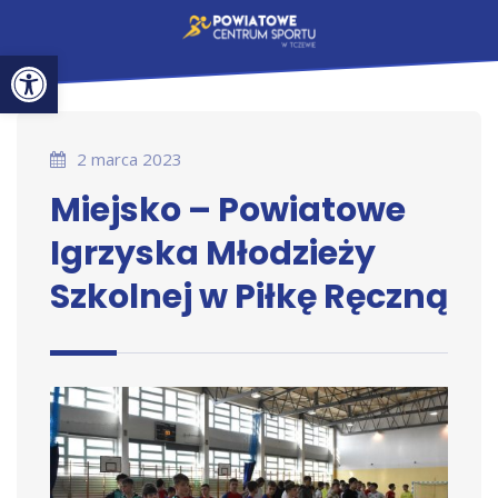
Otwórz pasek narzędzi
2 marca 2023
Miejsko – Powiatowe
Igrzyska Młodzieży
Szkolnej w Piłkę Ręczną