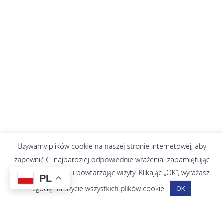
Używamy plików cookie na naszej stronie internetowej, aby
zapewnić Ci najbardziej odpowiednie wrażenia, zapamiętując
Twoje preferencje i powtarzając wizyty. Klikając „OK”, wyrażasz
PL
zgodę na użycie wszystkich plików cookie.
OK