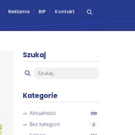
Reklama
BIP
Kontakt
Szukaj
Kategorie
Aktualności
399
Bez kategorii
2