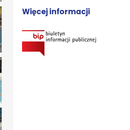
Więcej informacji