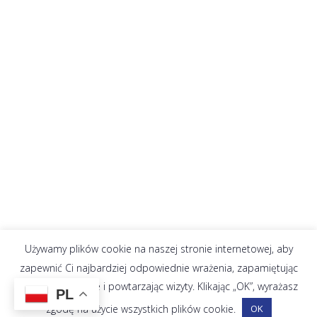
Używamy plików cookie na naszej stronie internetowej, aby
zapewnić Ci najbardziej odpowiednie wrażenia, zapamiętując
Twoje preferencje i powtarzając wizyty. Klikając „OK”, wyrażasz
PL
zgodę na użycie wszystkich plików cookie.
OK