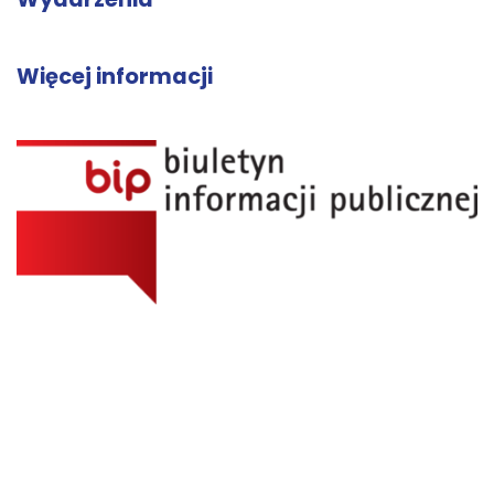
Więcej informacji