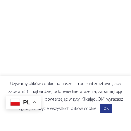
Używamy plików cookie na naszej stronie internetowej, aby
zapewnić Ci najbardziej odpowiednie wrażenia, zapamiętując
Twoje preferencje i powtarzając wizyty. Klikając „OK”, wyrażasz
PL
zgodę na użycie wszystkich plików cookie.
OK