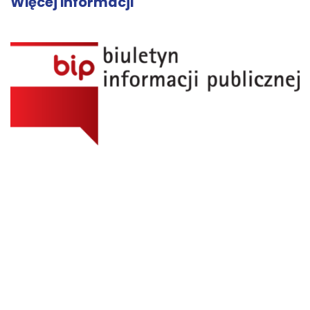
Więcej informacji