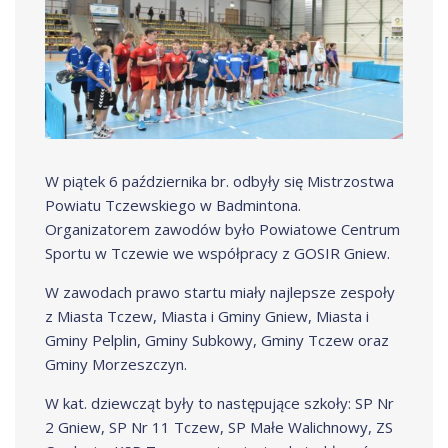
W piątek 6 października br. odbyły się Mistrzostwa
Powiatu Tczewskiego w Badmintona.
Organizatorem zawodów było Powiatowe Centrum
Sportu w Tczewie we współpracy z GOSIR Gniew.
W zawodach prawo startu miały najlepsze zespoły
z Miasta Tczew, Miasta i Gminy Gniew, Miasta i
Gminy Pelplin, Gminy Subkowy, Gminy Tczew oraz
Gminy Morzeszczyn.
W kat. dziewcząt były to następujące szkoły: SP Nr
2 Gniew, SP Nr 11 Tczew, SP Małe Walichnowy, ZS