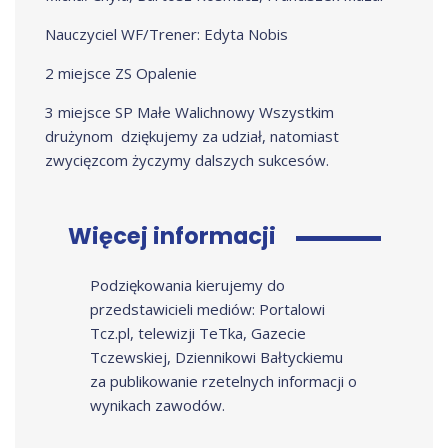
Nauczyciel WF/Trener: Edyta Nobis
2 miejsce ZS Opalenie
3 miejsce SP Małe Walichnowy Wszystkim
drużynom dziękujemy za udział, natomiast
zwycięzcom życzymy dalszych sukcesów.
Więcej informacji
Podziękowania kierujemy do
przedstawicieli mediów: Portalowi
Tcz.pl, telewizji TeTka, Gazecie
Tczewskiej, Dziennikowi Bałtyckiemu
za publikowanie rzetelnych informacji o
wynikach zawodów.