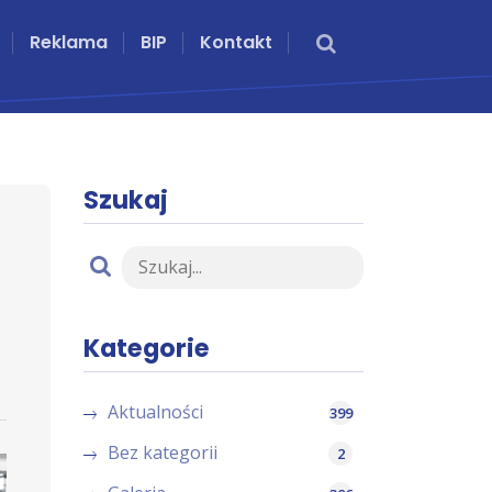
Reklama
BIP
Kontakt
Szukaj
Kategorie
Aktualności
399
Bez kategorii
2