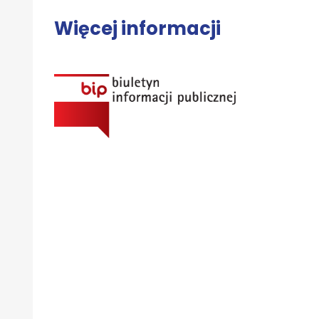
Więcej informacji