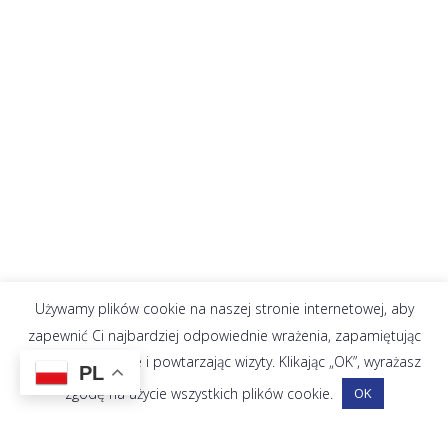
Używamy plików cookie na naszej stronie internetowej, aby
zapewnić Ci najbardziej odpowiednie wrażenia, zapamiętując
Twoje preferencje i powtarzając wizyty. Klikając „OK”, wyrażasz
PL
zgodę na użycie wszystkich plików cookie.
OK