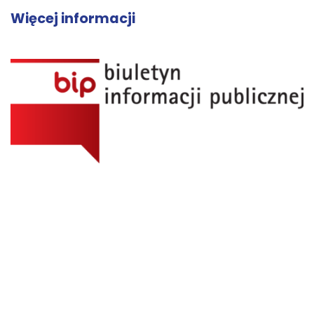
Więcej informacji