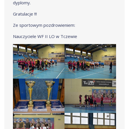
dyplomy.
Gratulacje !!!
Ze sportowym pozdrowieniem:
Nauczyciele WF II LO w Tczewie