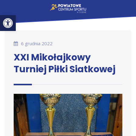
Otwórz pasek narzędzi
6 grudnia 2022
XXI Mikołajkowy
Turniej Piłki Siatkowej